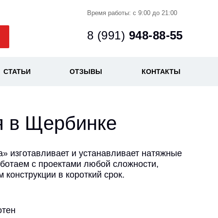
Время работы: с 9:00 до 21:00
8 (991)
948-88-55
СТАТЬИ
ОТЗЫВЫ
КОНТАКТЫ
я в Щербинке
а» изготавливает и устанавливает натяжные
аботаем с проектами любой сложности,
 конструкции в короткий срок.
отен