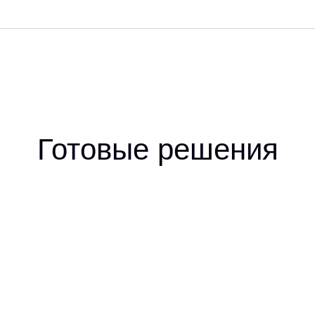
Готовые решения