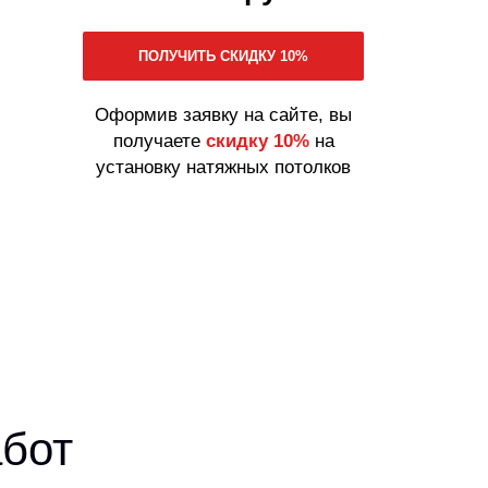
Оформив заявку на сайте, вы
получаете
скидку 10%
на
установку натяжных потолков
бот