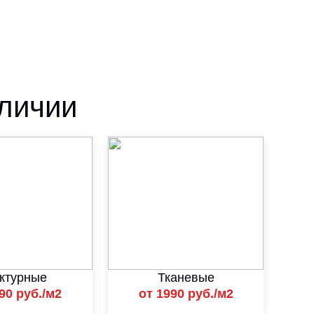
аличии
ктурные
Тканевые
90 руб./м2
от 1990 руб./м2